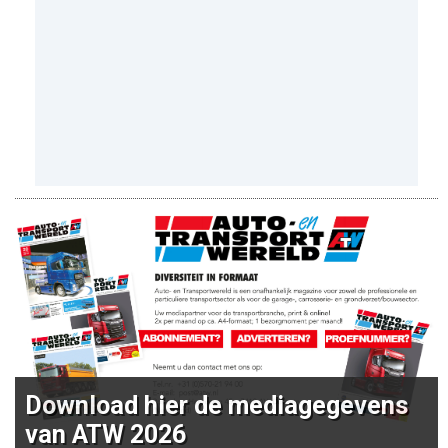
Download hier de mediagegevens
van ATW 2026