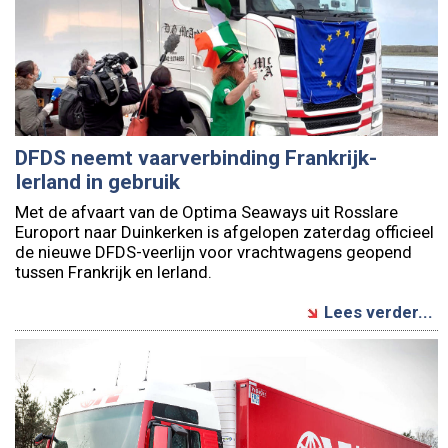
DFDS neemt vaarverbinding Frankrijk-
Ierland in gebruik
Met de afvaart van de Optima Seaways uit Rosslare
Europort naar Duinkerken is afgelopen zaterdag officieel
de nieuwe DFDS-veerlijn voor vrachtwagens geopend
tussen Frankrijk en Ierland.
Lees verder...