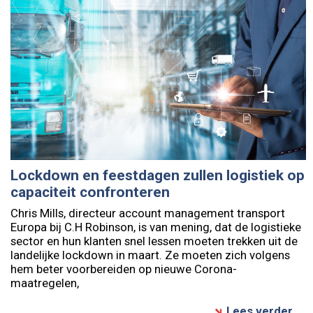
Lockdown en feestdagen zullen logistiek op
capaciteit confronteren
Chris Mills, directeur account management transport
Europa bij C.H Robinson, is van mening, dat de logistieke
sector en hun klanten snel lessen moeten trekken uit de
landelijke lockdown in maart. Ze moeten zich volgens
hem beter voorbereiden op nieuwe Corona-
maatregelen,
Lees verder...