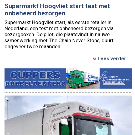
Supermarkt Hoogvliet start test met
onbeheerd bezorgen
Supermarkt Hoogvliet start, als eerste retailer in
Nederland, een test met onbeheerd bezorgen via
bezorgboxen. De pilot, die plaatsvindt in nauwe
samenwerking met The Chain Never Stops, duurt
ongeveer twee maanden.
Lees verder...