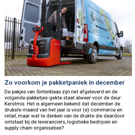
Zo voorkom je pakketpaniek in december
De pakjes van Sinterklaas zijn net afgeleverd en de
volgende pakketjes-gekte staat alweer voor de deur:
Kerstmis. Het is algemeen bekend dat december de
drukste maand van het jaar is voor (e)-commerce en
retail, maar wat te denken van de drukte die daardoor
ontstaat bij de leveranciers, logistieke bedrijven en
supply chain-organisaties?