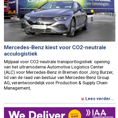
Mercedes-Benz kiest voor CO2-neutrale
acculogistiek
Mijlpaal voor CO2-neutrale transportlogistiek: opening
van het ultramoderne Automotive Logistics Center
(ALC) voor Mercedes-Benz in Bremen door Jörg Burzer,
lid van de raad van bestuur van Mercedes-Benz Group
AG, verantwoordelijk voor Production & Supply Chain
Management,
Lees verder...