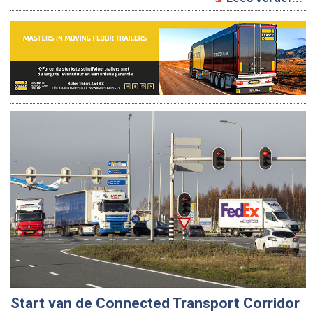
Start van de Connected Transport Corridor