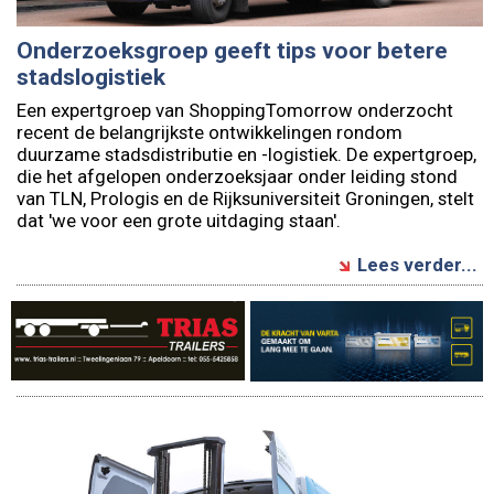
Onderzoeksgroep geeft tips voor betere
stadslogistiek
Een expertgroep van ShoppingTomorrow onderzocht
recent de belangrijkste ontwikkelingen rondom
duurzame stadsdistributie en -logistiek. De expertgroep,
die het afgelopen onderzoeksjaar onder leiding stond
van TLN, Prologis en de Rijksuniversiteit Groningen, stelt
dat 'we voor een grote uitdaging staan'.
Lees verder...