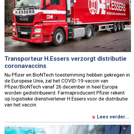
Transporteur H.Essers verzorgt distributie
coronavaccins
Nu Pfizer en BioNTech toestemming hebben gekregen in
de Europese Unie, zal het COVID-19-vaccin van
Pfizer/BioNTech vanaf 26 december in heel Europa
worden gedistribueerd. Farmaproducent Pfizer rekent
op logistieke dienstverlener H.Essers voor de distributie
van het vaccin.
Lees verder...