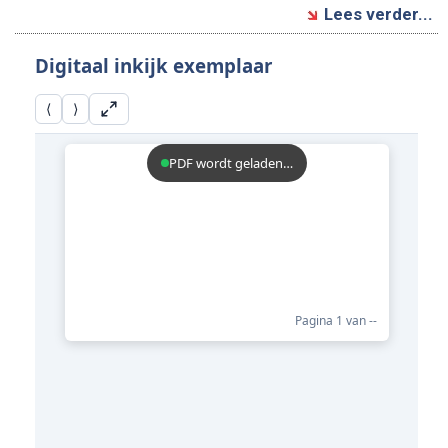
Lees verder...