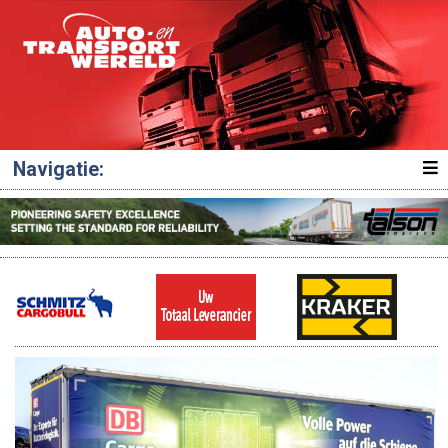
Navigatie: