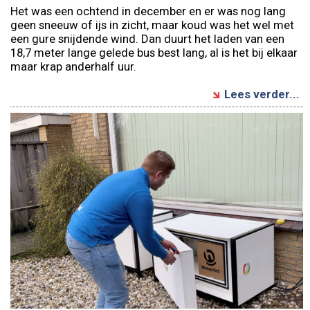
Het was een ochtend in december en er was nog lang
geen sneeuw of ijs in zicht, maar koud was het wel met
een gure snijdende wind. Dan duurt het laden van een
18,7 meter lange gelede bus best lang, al is het bij elkaar
maar krap anderhalf uur.
Lees verder...