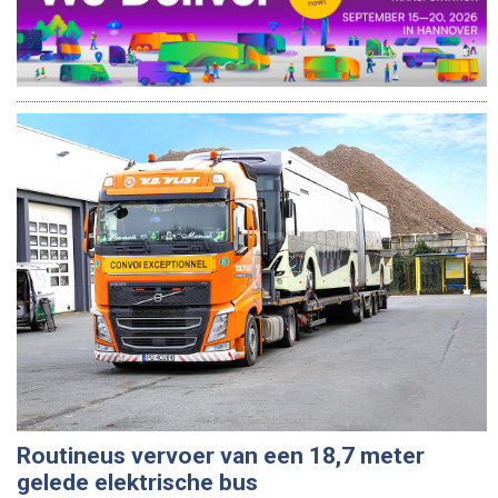
Routineus vervoer van een 18,7 meter
gelede elektrische bus