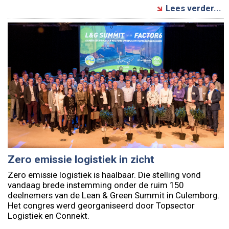
Lees verder...
Zero emissie logistiek in zicht
Zero emissie logistiek is haalbaar. Die stelling vond
vandaag brede instemming onder de ruim 150
deelnemers van de Lean & Green Summit in Culemborg.
Het congres werd georganiseerd door Topsector
Logistiek en Connekt.