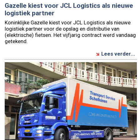
Gazelle kiest voor JCL Logistics als nieuwe
logistiek partner
Koninklijke Gazelle kiest voor JCL Logistics als nieuwe
logistiek partner voor de opslag en distributie van
(elektrische) fietsen. Het vijfjarig contract werd vandaag
getekend.
Lees verder...