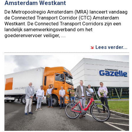
Amsterdam Westkant
De Metropoolregio Amsterdam (MRA) lanceert vandaag
de Connected Transport Corridor (CTC) Amsterdam
Westkant. De Connected Transport Corridors zijn een
landelijk samenwerkingsverband om het
goederenvervoer veiliger, ....
Lees verder...