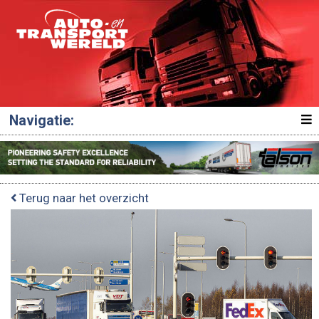
Navigatie:
Terug naar het overzicht