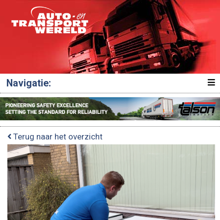
Navigatie:
Terug naar het overzicht