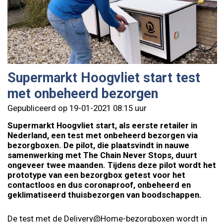
Supermarkt Hoogvliet start test
met onbeheerd bezorgen
Gepubliceerd op 19-01-2021 08:15 uur
Supermarkt Hoogvliet start, als eerste retailer in
Nederland, een test met onbeheerd bezorgen via
bezorgboxen. De pilot, die plaatsvindt in nauwe
samenwerking met The Chain Never Stops, duurt
ongeveer twee maanden. Tijdens deze pilot wordt het
prototype van een bezorgbox getest voor het
contactloos en dus coronaproof, onbeheerd en
geklimatiseerd thuisbezorgen van boodschappen.
De test met de Delivery@Home-bezorgboxen wordt in