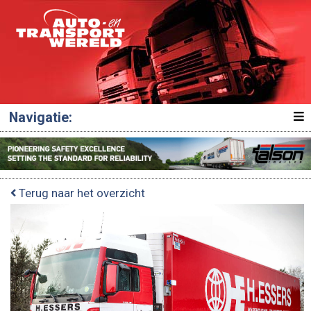
Navigatie:
Terug naar het overzicht