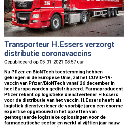
Transporteur H.Essers verzorgt
distributie coronavaccins
Gepubliceerd op 05-01-2021 08:57 uur
Nu Pfizer en BioNTech toestemming hebben
gekregen in de Europese Unie, zal het COVID-19-
vaccin van Pfizer/BioNTech vanaf 26 december in
heel Europa worden gedistribueerd. Farmaproducent
Pfizer rekent op logistieke dienstverlener H.Essers
voor de distributie van het vaccin. H.Essers heeft als
logistiek dienstverlener de voorbije jaren een enorme
expertise opgebouwd in het opzetten van
geïntegreerde logistieke oplossingen voor de
farmaceutische sector en werkt al vijftien jaar nauw