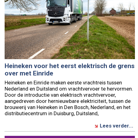
Heineken voor het eerst elektrisch de grens
over met Einride
Heineken en Einride maken eerste vrachtreis tussen
Nederland en Duitsland om vrachtvervoer te hervormen.
Door de introductie van elektrisch vrachtvervoer,
aangedreven door hernieuwbare elektriciteit, tussen de
brouwerij van Heineken in Den Bosch, Nederland, en het
distributiecentrum in Duisburg, Duitsland,
Lees verder...