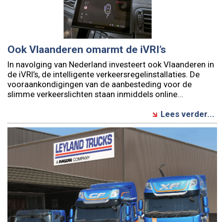
Ook Vlaanderen omarmt de iVRI’s
In navolging van Nederland investeert ook Vlaanderen in
de iVRI’s, de intelligente verkeersregelinstallaties. De
vooraankondigingen van de aanbesteding voor de
slimme verkeerslichten staan inmiddels online...
Lees verder...