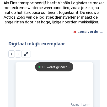
Als Fins transportbedrijf heeft Vähäla Logistics te maken
met extreme winterse weercondities, zoals je ze bijna
niet op het Europese continent tegenkomt. De nieuwe
Actros 2663 van de logistiek dienstverlener maakt de
lange ritten door het hoge, ijzige noorden makkelijker.
Lees verder...