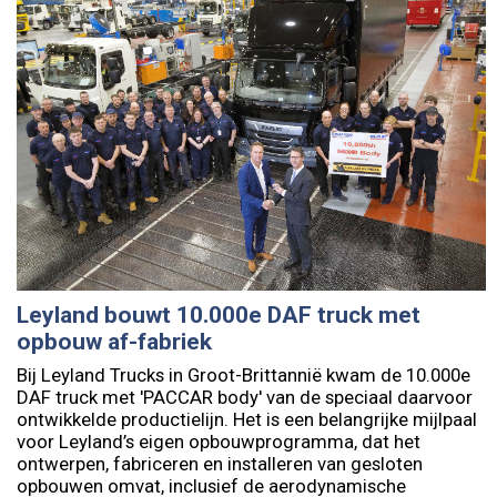
Leyland bouwt 10.000e DAF truck met
opbouw af-fabriek
Bij Leyland Trucks in Groot-Brittannië kwam de 10.000e
DAF truck met 'PACCAR body' van de speciaal daarvoor
ontwikkelde productielijn. Het is een belangrijke mijlpaal
voor Leyland’s eigen opbouwprogramma, dat het
ontwerpen, fabriceren en installeren van gesloten
opbouwen omvat, inclusief de aerodynamische