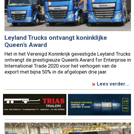
Leyland Trucks ontvangt koninklijke
Queen’s Award
Het in het Verenigd Koninkrijk gevestigde Leyland Trucks
ontvangt de prestigieuze Queen's Award for Enterprise in
International Trade 2020 voor het verhogen van de
export met bijna 50% in de afgelopen drie jaar.
Lees verder...