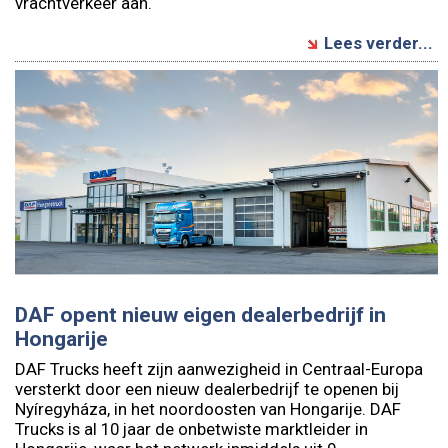
vrachtverkeer aan.
Lees verder...
DAF opent nieuw eigen dealerbedrijf in
Hongarije
DAF Trucks heeft zijn aanwezigheid in Centraal-Europa
versterkt door een nieuw dealerbedrijf te openen bij
Nyíregyháza, in het noordoosten van Hongarije. DAF
Trucks is al 10 jaar de onbetwiste marktleider in