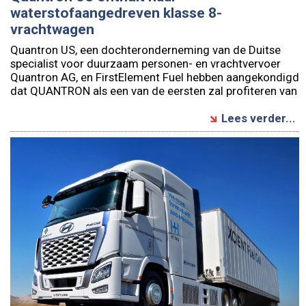
waterstofaangedreven klasse 8-
vrachtwagen
Quantron US, een dochteronderneming van de Duitse
specialist voor duurzaam personen- en vrachtvervoer
Quantron AG, en FirstElement Fuel hebben aangekondigd
dat QUANTRON als een van de eersten zal profiteren van
Lees verder...