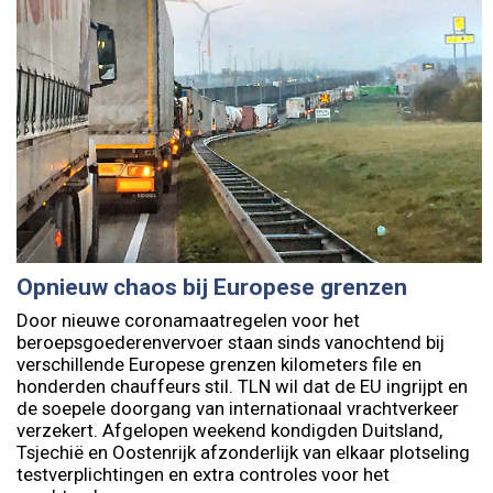
Opnieuw chaos bij Europese grenzen
Door nieuwe coronamaatregelen voor het
beroepsgoederenvervoer staan sinds vanochtend bij
verschillende Europese grenzen kilometers file en
honderden chauffeurs stil. TLN wil dat de EU ingrijpt en
de soepele doorgang van internationaal vrachtverkeer
verzekert. Afgelopen weekend kondigden Duitsland,
Tsjechië en Oostenrijk afzonderlijk van elkaar plotseling
testverplichtingen en extra controles voor het