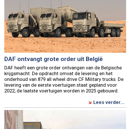
DAF ontvangt grote order uit België
DAF heeft een grote order ontvangen van de Belgische
krijgsmacht. De opdracht omvat de levering en het
onderhoud van 879 all wheel drive CF Military trucks. De
levering van de eerste voertuigen staat gepland voor
2022; de laatste voertuigen worden in 2025 gebouwd.
Lees verder...