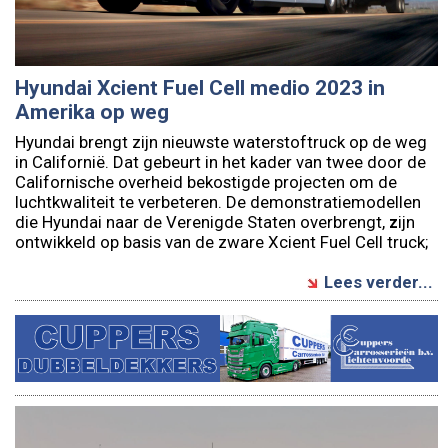
Hyundai Xcient Fuel Cell medio 2023 in
Amerika op weg
Hyundai brengt zijn nieuwste waterstoftruck op de weg
in Californië. Dat gebeurt in het kader van twee door de
Californische overheid bekostigde projecten om de
luchtkwaliteit te verbeteren. De demonstratiemodellen
die Hyundai naar de Verenigde Staten overbrengt,
z
ijn
ontwikkeld op basis van de zware Xcient Fuel Cell truck;
Lees verder...