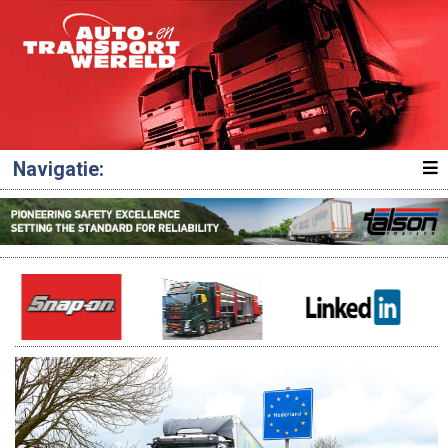
Navigatie: