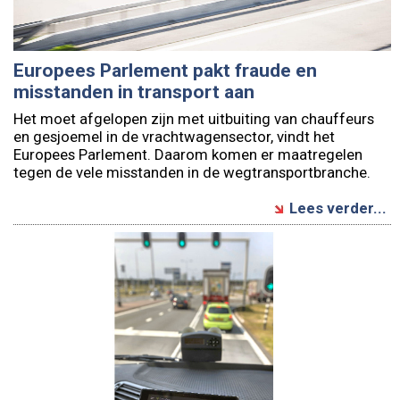
Europees Parlement pakt fraude en
misstanden in transport aan
Het moet afgelopen zijn met uitbuiting van chauffeurs
en gesjoemel in de vrachtwagensector, vindt het
Europees Parlement. Daarom komen er maatregelen
tegen de vele misstanden in de wegtransportbranche.
Lees verder...