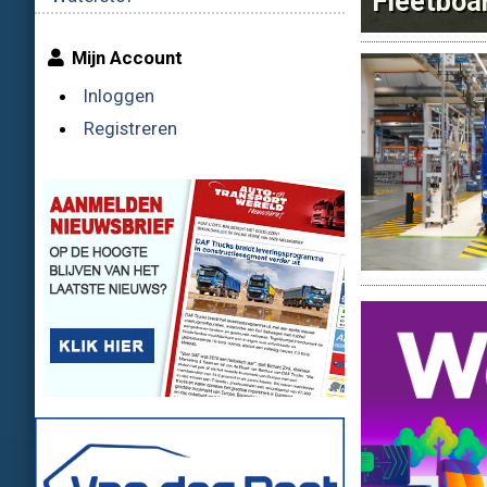
Fleetboar
Mijn Account
Inloggen
Registreren