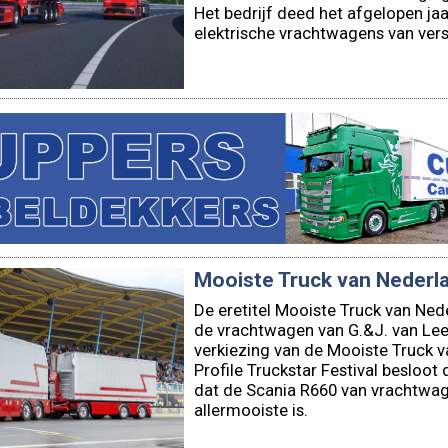
Het bedrijf deed het afgelopen jaa
elektrische vrachtwagens van vers
Mooiste Truck van Nederl
De eretitel Mooiste Truck van Nede
de vrachtwagen van G.&J. van Lee
verkiezing van de Mooiste Truck 
Profile Truckstar Festival besloot
dat de Scania R660 van vrachtwag
allermooiste is.