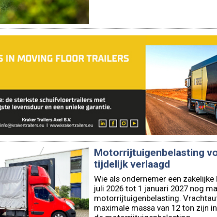
Motorrijtuigenbelasting vo
tijdelijk verlaagd
Wie als ondernemer een zakelijke b
juli 2026 tot 1 januari 2027 nog m
motorrijtuigenbelasting. Vrachta
maximale massa van 12 ton zijn in