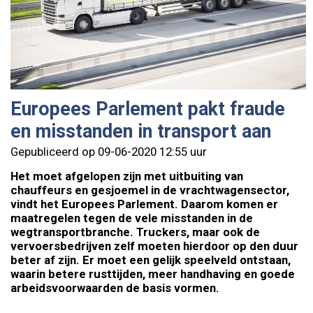
Europees Parlement pakt fraude
en misstanden in transport aan
Gepubliceerd op 09-06-2020 12:55 uur
Het moet afgelopen zijn met uitbuiting van
chauffeurs en gesjoemel in de vrachtwagensector,
vindt het Europees Parlement. Daarom komen er
maatregelen tegen de vele misstanden in de
wegtransportbranche. Truckers, maar ook de
vervoersbedrijven zelf moeten hierdoor op den duur
beter af zijn. Er moet een gelijk speelveld ontstaan,
waarin betere rusttijden, meer handhaving en goede
arbeidsvoorwaarden de basis vormen.