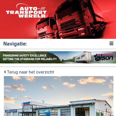
Navigatie:
Terug naar het overzicht