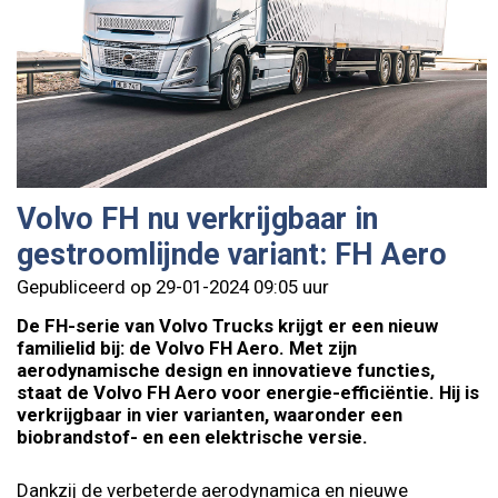
Volvo FH nu verkrijgbaar in
gestroomlijnde variant: FH Aero
Gepubliceerd op 29-01-2024 09:05 uur
De FH-serie van Volvo Trucks krijgt er een nieuw
familielid bij: de Volvo FH Aero. Met zijn
aerodynamische design en innovatieve functies,
staat de Volvo FH Aero voor energie-efficiëntie. Hij is
verkrijgbaar in vier varianten, waaronder een
biobrandstof- en een elektrische versie.
Dankzij de verbeterde aerodynamica en nieuwe