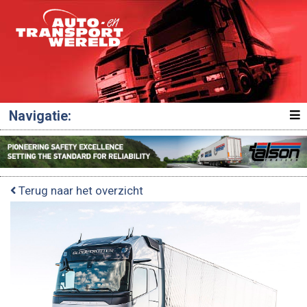
Navigatie:
Terug naar het overzicht