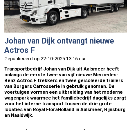
Johan van Dijk ontvangt nieuwe
Actros F
Gepubliceerd op 22-10-2025 13:16 uur
Transportbedrijf Johan van Dijk uit Aalsmeer heeft
onlangs de eerste twee van vijf nieuwe Mercedes-
Benz Actros F trekkers en twee geïsoleerde trailers
van Burgers Carrosserie in gebruik genomen. De
voertuigen vormen een uitbreiding van het moderne
wagenpark waarmee het familiebedrijf dagelijks zorgt
voor het interne transport tussen de drie grote
locaties van Royal FloraHolland in Aalsmeer, Rijnsburg
en Naaldwijk.