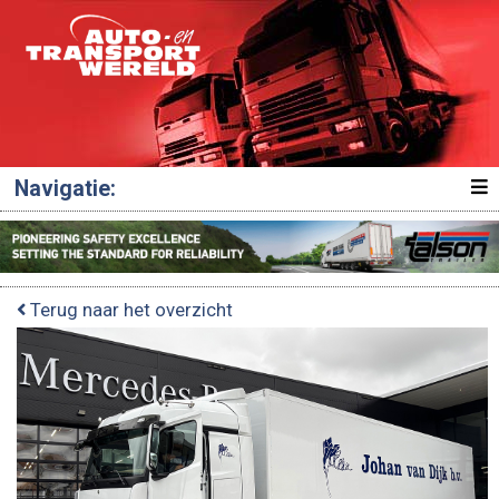
Navigatie:
Terug naar het overzicht