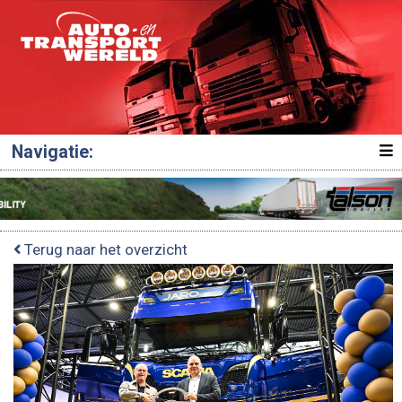
Navigatie:
Terug naar het overzicht