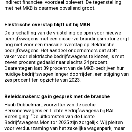
indirect financieel voordeel oplevert. De tegenstelling
met het MKB is daarmee opvallend groot.
Elektrische overstap blijft uit bij MKB
De afschaffing van de vrijstelling op bpm voor nieuwe
bedrijfswagens met een diesel-verbrandingsmotor zorgt
nog niet voor een massale overstap op elektrische
bedrijfswagens. Het aandeel ondernemers dat stelt
vaker voor elektrische bedrijfswagens te kiezen, is met
zeven procent gedaald naar slechts 24 procent.
Daarentegen laat 39 procent van de MKB-bedrijven hun
huidige bedrijfswagen langer doorrijden, een stijging van
zes procent ten opzichte van 2023.
Beleidsmakers: ga in gesprek met de branche
Huub Dubbelman, voorzitter van de sectie
Personenwagens en Lichte Bedrijfswagens bij RAI
Vereniging: “De uitkomsten van de Lichte
Bedrijfswagens Monitor 2025 zijn zorgelijk. Wij pleiten
voor verduurzaming van het zakelijke wagenpark, maar