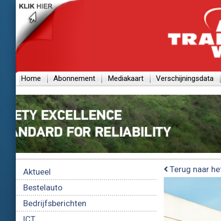
Home
Abonnement
Mediakaart
Verschijningsdata
Terug naar he
Aktueel
Bestelauto
Bedrijfsberichten
ICT