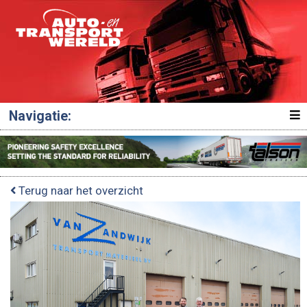
Navigatie:
Terug naar het overzicht