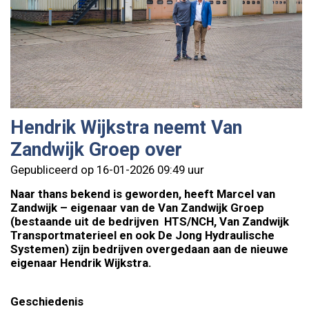
Hendrik Wijkstra neemt Van
Zandwijk Groep over
Gepubliceerd op 16-01-2026 09:49 uur
Naar thans bekend is geworden, heeft Marcel van
Zandwijk – eigenaar van de Van Zandwijk Groep
(bestaande uit de bedrijven HTS/NCH, Van Zandwijk
Transportmaterieel en ook De Jong Hydraulische
Systemen) zijn bedrijven overgedaan aan de nieuwe
eigenaar Hendrik Wijkstra.
Geschiedenis