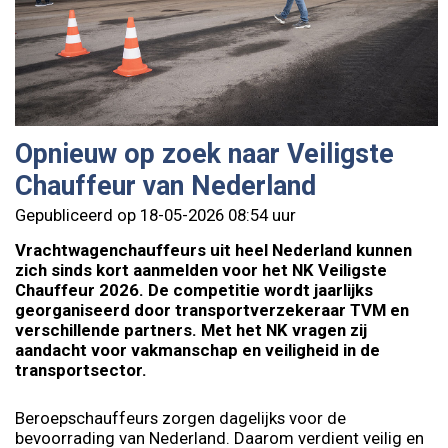
Opnieuw op zoek naar Veiligste
Chauffeur van Nederland
Gepubliceerd op 18-05-2026 08:54 uur
Vrachtwagenchauffeurs uit heel Nederland kunnen
zich sinds kort aanmelden voor het NK Veiligste
Chauffeur 2026. De competitie wordt jaarlijks
georganiseerd door transportverzekeraar TVM en
verschillende partners. Met het NK vragen zij
aandacht voor vakmanschap en veiligheid in de
transportsector.
Beroepschauffeurs zorgen dagelijks voor de
bevoorrading van Nederland. Daarom verdient veilig en