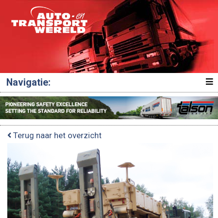
Navigatie:
Terug naar het overzicht