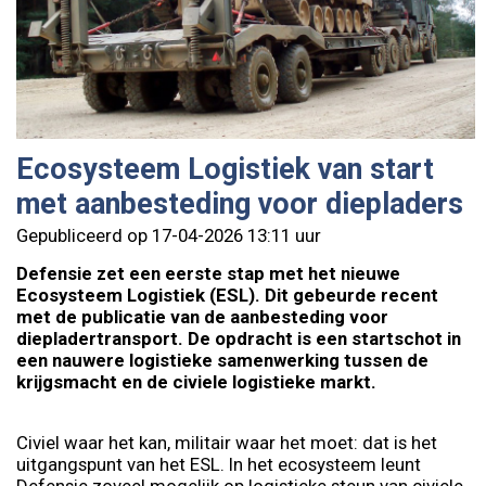
Ecosysteem Logistiek van start
met aanbesteding voor diepladers
Gepubliceerd op 17-04-2026 13:11 uur
Defensie zet een eerste stap met het nieuwe
Ecosysteem Logistiek (ESL). Dit gebeurde recent
met de publicatie van de aanbesteding voor
diepladertransport. De opdracht is een startschot in
een nauwere logistieke samenwerking tussen de
krijgsmacht en de civiele logistieke markt.
Civiel waar het kan, militair waar het moet: dat is het
uitgangspunt van het ESL. In het ecosysteem leunt