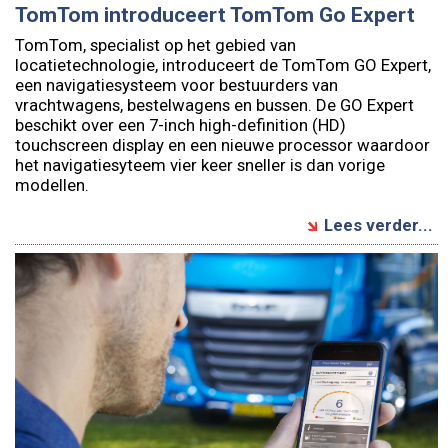
TomTom introduceert TomTom Go Expert
TomTom, specialist op het gebied van
locatietechnologie, introduceert de TomTom GO Expert,
een navigatiesysteem voor bestuurders van
vrachtwagens, bestelwagens en bussen. De GO Expert
beschikt over een 7-inch high-definition (HD)
touchscreen display en een nieuwe processor waardoor
het navigatiesyteem vier keer sneller is dan vorige
modellen.
Lees verder...