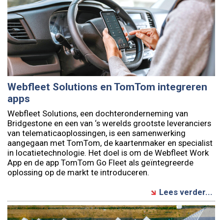
Webfleet Solutions en TomTom integreren
apps
Webfleet Solutions, een dochteronderneming van
Bridgestone en een van ‘s werelds grootste leveranciers
van telematicaoplossingen, is een samenwerking
aangegaan met TomTom, de kaartenmaker en specialist
in locatietechnologie. Het doel is om de Webfleet Work
App en de app TomTom Go Fleet als geïntegreerde
oplossing op de markt te introduceren.
Lees verder...