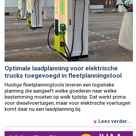
Optimale laadplanning voor elektrische
trucks toegevoegd in fleetplanningstool
Huidige fleetplanningtools leveren een logistieke
planning die aangeeft welke goederen naar welke
bestemming moeten op welk tijdstip. Dat werkt prima
voor dieselvoertuigen, maar voor elektrische voertuigen
komt daar nu een laadplanning bij.
Lees verder...