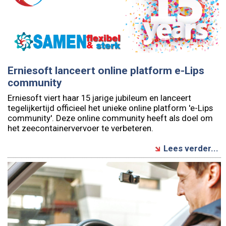
Erniesoft lanceert online platform e-Lips
community
Erniesoft viert haar 15 jarige jubileum en lanceert
tegelijkertijd officieel het unieke online platform 'e-Lips
community'. Deze online community heeft als doel om
het zeecontainervervoer te verbeteren.
Lees verder...