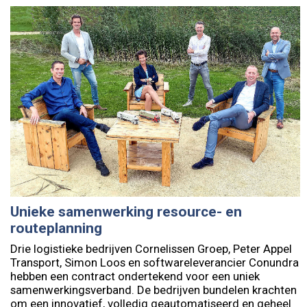
Unieke samenwerking resource- en
routeplanning
Drie logistieke bedrijven Cornelissen Groep, Peter Appel
Transport, Simon Loos en softwareleverancier Conundra
hebben een contract ondertekend voor een uniek
samenwerkingsverband. De bedrijven bundelen krachten
om een innovatief, volledig geautomatiseerd en geheel