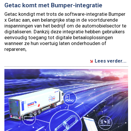
Getac komt met Bumper-integratie
Getac kondigt met trots de software-integratie Bumper
x Getac aan, een belangrijke stap in de voortdurende
inspanningen van het bedrijf om de automobielsector te
digitaliseren. Dankzij deze integratie hebben gebruikers
eenvoudig toegang tot digitale betaaloplossingen
wanneer ze hun voertuig laten onderhouden of
repareren,
Lees verder...