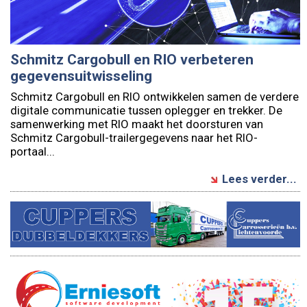
Schmitz Cargobull en RIO verbeteren
gegevensuitwisseling
Schmitz Cargobull en RIO ontwikkelen samen de verdere
digitale communicatie tussen oplegger en trekker. De
samenwerking met RIO maakt het doorsturen van
Schmitz Cargobull-trailergegevens naar het RIO-
portaal...
Lees verder...