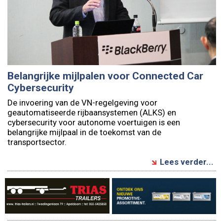
Belangrijke mijlpalen voor Connected Car
Cybersecurity
De invoering van de VN-regelgeving voor
geautomatiseerde rijbaansystemen (ALKS) en
cybersecurity voor autonome voertuigen is een
belangrijke mijlpaal in de toekomst van de
transportsector.
Lees verder...