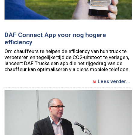
DAF Connect App voor nog hogere
efficiency
Om chauffeurs te helpen de efficiency van hun truck te
verbeteren en tegelijkertijd de CO2-uitstoot te verlagen,
lanceert DAF Trucks een app die het rijgedrag van de
chauffeur kan optimaliseren via diens mobiele telefoon.
Lees verder...