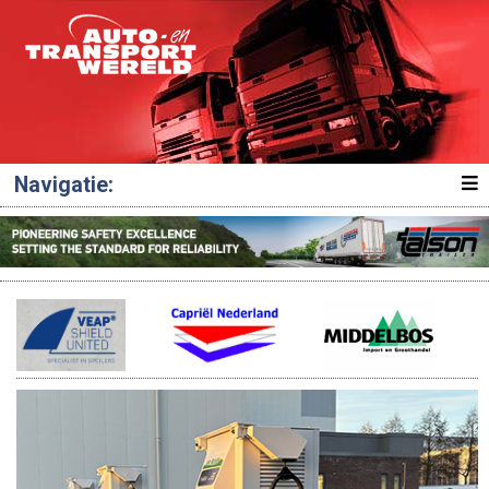
Navigatie: