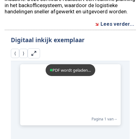
in het backofficesysteem, waardoor de logistieke
handelingen sneller afgewerkt en uitgevoerd worden.
Lees verder...