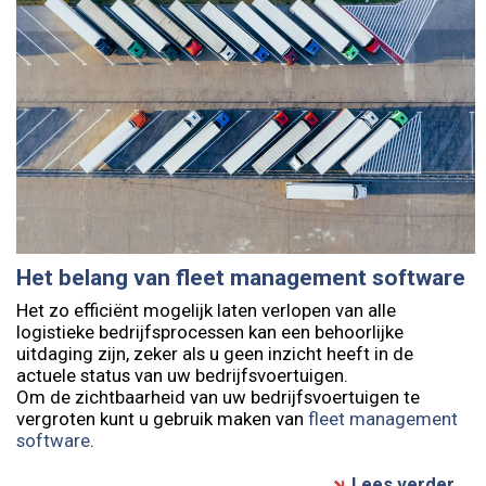
Het belang van fleet management software
Het zo efficiënt mogelijk laten verlopen van alle
logistieke bedrijfsprocessen kan een behoorlijke
uitdaging zijn, zeker als u geen inzicht heeft in de
actuele status van uw bedrijfsvoertuigen.
Om de zichtbaarheid van uw bedrijfsvoertuigen te
vergroten kunt u gebruik maken van
fleet management
software
.
Lees verder...