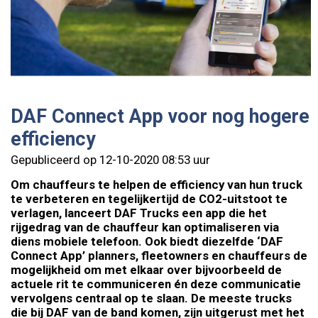
DAF Connect App voor nog hogere
efficiency
Gepubliceerd op 12-10-2020 08:53 uur
Om chauffeurs te helpen de efficiency van hun truck
te verbeteren en tegelijkertijd de CO2-uitstoot te
verlagen, lanceert DAF Trucks een app die het
rijgedrag van de chauffeur kan optimaliseren via
diens mobiele telefoon. Ook biedt diezelfde ‘DAF
Connect App’ planners, fleetowners en chauffeurs de
mogelijkheid om met elkaar over bijvoorbeeld de
actuele rit te communiceren én deze communicatie
vervolgens centraal op te slaan.
De meeste trucks
die bij DAF van de band komen, zijn uitgerust met het