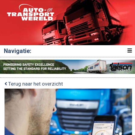
Navigatie:
Terug naar het overzicht