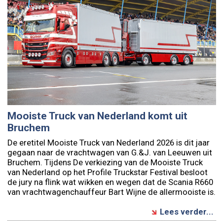
Mooiste Truck van Nederland komt uit
Bruchem
De eretitel Mooiste Truck van Nederland 2026 is dit jaar
gegaan naar de vrachtwagen van G.&J. van Leeuwen uit
Bruchem. Tijdens De verkiezing van de Mooiste Truck
van Nederland op het Profile Truckstar Festival besloot
de jury na flink wat wikken en wegen dat de Scania R660
van vrachtwagenchauffeur Bart Wijne de allermooiste is.
Lees verder...