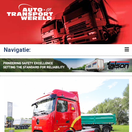
Navigatie: