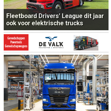
Fleetboard Drivers' League dit jaar
ook voor elektrische trucks