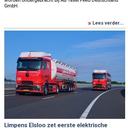
GmbH.
Lees verder...
Limpens Elsloo zet eerste elektrische