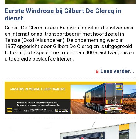
Eerste Windrose bij Gilbert De Clercq in
dienst
Gilbert De Clercq is een Belgisch logistiek dienstverlener
en internationaal transportbedrijf met hoofdzetel in
Temse (Oost-Vlaanderen). De onderneming werd in
1957 opgericht door Gilbert De Clercq en is uitgegroeid
tot een grote speler met meer dan 300 vrachtwagens en
uitgebreide opslagfaciliteiten.
Lees verder...