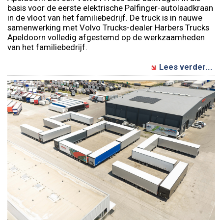
basis voor de eerste elektrische Palfinger-autolaadkraan
in de vloot van het familiebedrijf. De truck is in nauwe
samenwerking met Volvo Trucks-dealer Harbers Trucks
Apeldoorn volledig afgestemd op de werkzaamheden
van het familiebedrijf.
Lees verder...