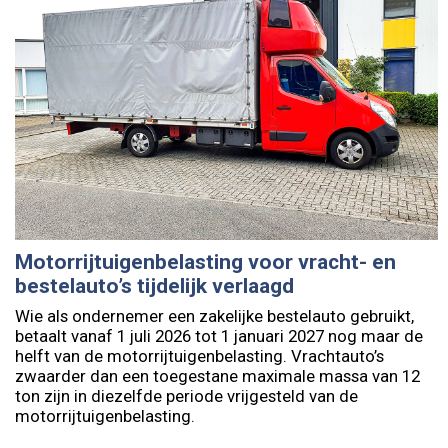
Motorrijtuigenbelasting voor vracht- en
bestelauto’s tijdelijk verlaagd
Wie als ondernemer een zakelijke bestelauto gebruikt,
betaalt vanaf 1 juli 2026 tot 1 januari 2027 nog maar de
helft van de motorrijtuigenbelasting. Vrachtauto’s
zwaarder dan een toegestane maximale massa van 12
ton zijn in diezelfde periode vrijgesteld van de
motorrijtuigenbelasting.