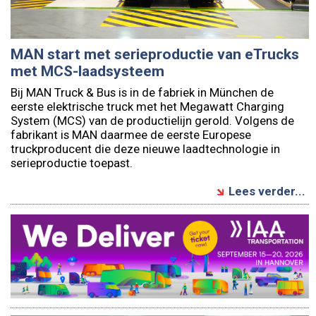
MAN start met serieproductie van eTrucks
met MCS-laadsysteem
Bij MAN Truck & Bus is in de fabriek in München de
eerste elektrische truck met het Megawatt Charging
System (MCS) van de productielijn gerold. Volgens de
fabrikant is MAN daarmee de eerste Europese
truckproducent die deze nieuwe laadtechnologie in
serieproductie toepast.
Lees verder...