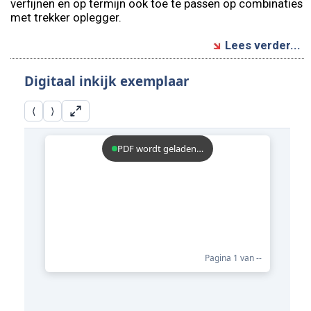
verfijnen en op termijn ook toe te passen op combinaties
met trekker oplegger.
Lees verder...