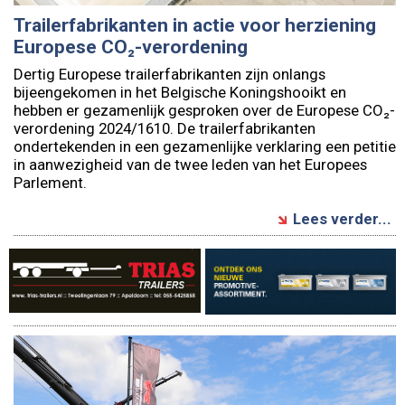
Trailerfabrikanten in actie voor herziening
Europese CO₂-verordening
Dertig Europese trailerfabrikanten zijn onlangs
bijeengekomen in het Belgische Koningshooikt en
hebben er gezamenlijk gesproken over de Europese CO₂-
verordening 2024/1610. De trailerfabrikanten
ondertekenden in een gezamenlijke verklaring een petitie
in aanwezigheid van de twee leden van het Europees
Parlement.
Lees verder...