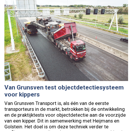
Van Grunsven test objectdetectiesysteem
voor kippers
Van Grunsven Transport is, als één van de eerste
transporteurs in de markt, betrokken bij de ontwikkeling
en de praktijktests voor objectdetectie aan de voorzijde
van een kipper. Dit in samenwerking met Heijmans en
Golstein. Het doel is om deze techniek verder te