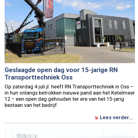
Geslaagde open dag voor 15-jarige RN
Transporttechniek Oss
Op zaterdag 4 juli jl. heeft RN Transporttechniek in Oss –
in hun onlangs betrokken nieuwe pand aan het Ketelmeer
12 – een open dag gehouden ter ere van het 15-jarig
bestaan van het bedrijf.
Lees verder...