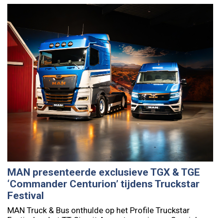
MAN presenteerde exclusieve TGX & TGE
‘Commander Centurion’ tijdens Truckstar
Festival
MAN Truck & Bus onthulde op het Profile Truckstar