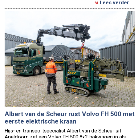
Lees verder...
Albert van de Scheur rust Volvo FH 500 met
eerste elektrische kraan
Hijs- en transportspecialist Albert van de Scheur uit
Apeldoorn zet een Volvo FH 500 8x2-bakwagen in als