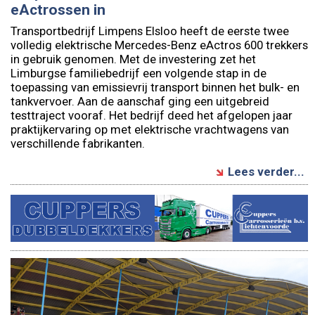
eActrossen in
Transportbedrijf Limpens Elsloo heeft de eerste twee
volledig elektrische Mercedes-Benz eActros 600 trekkers
in gebruik genomen. Met de investering zet het
Limburgse familiebedrijf een volgende stap in de
toepassing van emissievrij transport binnen het bulk- en
tankvervoer. Aan de aanschaf ging een uitgebreid
testtraject vooraf. Het bedrijf deed het afgelopen jaar
praktijkervaring op met elektrische vrachtwagens van
verschillende fabrikanten.
Lees verder...