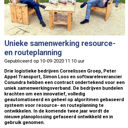
Unieke samenwerking resource-
en routeplanning
Gepubliceerd op 10-09-2020 11:10 uur
Drie logistieke bedrijven Cornelissen Groep, Peter
Appel Transport, Simon Loos en softwareleverancier
Conundra hebben een contract ondertekend voor een
uniek samenwerkingsverband. De bedrijven bundelen
krachten om een innovatief, volledig
geautomatiseerd en geheel op algoritmen gebaseerd
systeem voor resource- en routeplanning te
ontwikkelen. In de komende twee jaar wordt de
nieuwe planoplossing gefaseerd ontwikkeld en in
gebruik genomen.