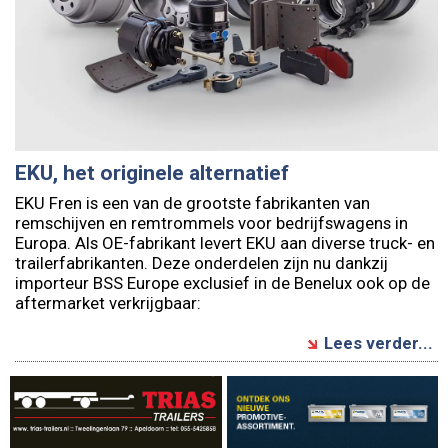
EKU, het originele alternatief
EKU Fren is een van de grootste fabrikanten van
remschijven en remtrommels voor bedrijfswagens in
Europa. Als OE-fabrikant levert EKU aan diverse truck- en
trailerfabrikanten. Deze onderdelen zijn nu dankzij
importeur BSS Europe exclusief in de Benelux ook op de
aftermarket verkrijgbaar:
Lees verder...