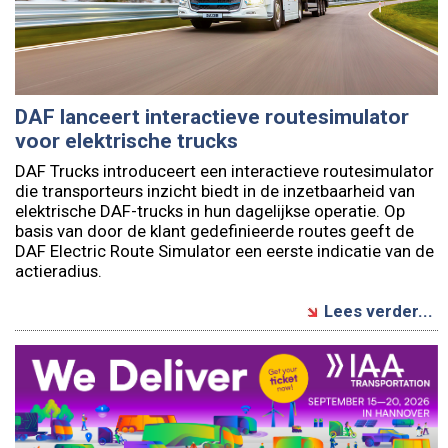
DAF lanceert interactieve routesimulator
voor elektrische trucks
DAF Trucks introduceert een interactieve routesimulator
die transporteurs inzicht biedt in de inzetbaarheid van
elektrische DAF-trucks in hun dagelijkse operatie. Op
basis van door de klant gedefinieerde routes geeft de
DAF Electric Route Simulator een eerste indicatie van de
actieradius.
Lees verder...