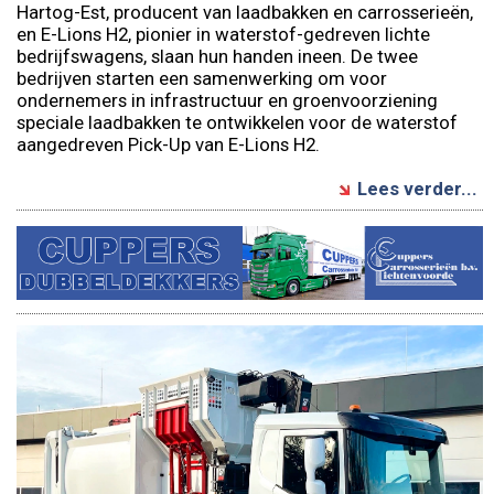
Hartog-Est, producent van laadbakken en carrosserieën,
en E-Lions H2, pionier in waterstof-gedreven lichte
bedrijfswagens, slaan hun handen ineen. De twee
bedrijven starten een samenwerking om voor
ondernemers in infrastructuur en groenvoorziening
speciale laadbakken te ontwikkelen voor de waterstof
aangedreven Pick-Up van E-Lions H2.
Lees verder...