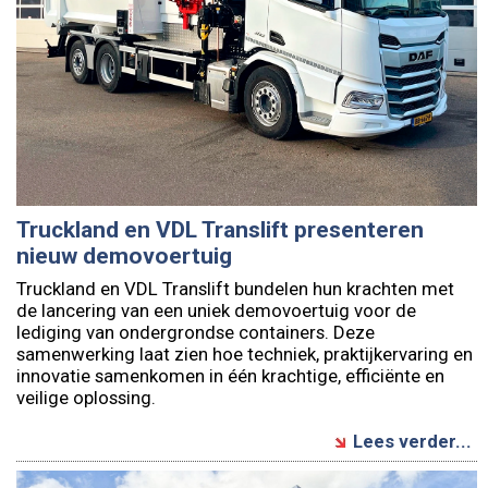
Truckland en VDL Translift presenteren
nieuw demovoertuig
Truckland en VDL Translift bundelen hun krachten met
de lancering van een uniek demovoertuig voor de
lediging van ondergrondse containers. Deze
samenwerking laat zien hoe techniek, praktijkervaring en
innovatie samenkomen in één krachtige, efficiënte en
veilige oplossing.
Lees verder...