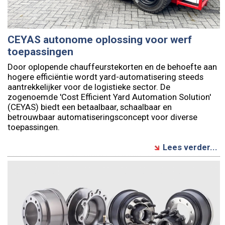
CEYAS autonome oplossing voor werf
toepassingen
Door oplopende chauffeurstekorten en de behoefte aan
hogere efficiëntie wordt yard-automatisering steeds
aantrekkelijker voor de logistieke sector. De
zogenoemde 'Cost Efficient Yard Automation Solution'
(CEYAS) biedt een betaalbaar, schaalbaar en
betrouwbaar automatiseringsconcept voor diverse
toepassingen.
Lees verder...