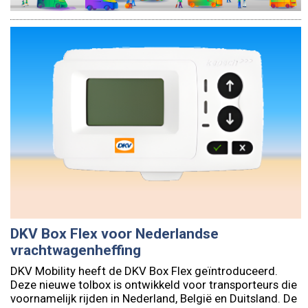
DKV Box Flex voor Nederlandse
vrachtwagenheffing
DKV Mobility heeft de DKV Box Flex geïntroduceerd.
Deze nieuwe tolbox is ontwikkeld voor transporteurs die
voornamelijk rijden in Nederland, België en Duitsland. De