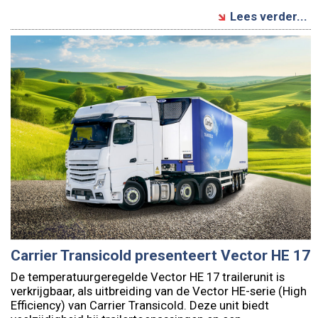
Lees verder...
Carrier Transicold presenteert Vector HE 17
De temperatuurgeregelde Vector HE 17 trailerunit is
verkrijgbaar, als uitbreiding van de Vector HE-serie (High
Efficiency) van Carrier Transicold. Deze unit biedt