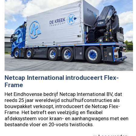
Netcap International introduceert Flex-
Frame
Het Eindhovense bedrijf Netcap International BV, dat
reeds 25 jaar wereldwijd schuifhuifconstructies als
bouwpakket verkoopt, introduceert de Netcap Flex-
Frame. Het betreft een veelzijdig en flexibel
afdeksysteem voor kraan- en aanhangwagens met een
bestaande vloer en 20-voets twistlocks.