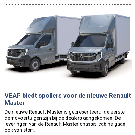
VEAP biedt spoilers voor de nieuwe Renault
Master
De nieuwe Renault Master is gepresenteerd, de eerste
demovoertuigen zijn bij de dealers aangekomen. De
leveringen van de Renault Master chassis-cabine gaan
ook van start.