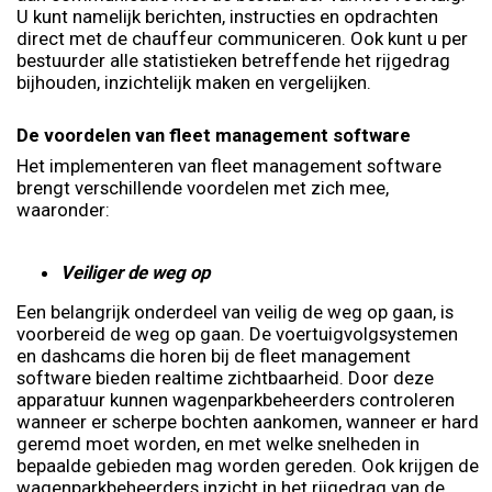
U kunt namelijk berichten, instructies en opdrachten
direct met de chauffeur communiceren. Ook kunt u per
bestuurder alle statistieken betreffende het rijgedrag
bijhouden, inzichtelijk maken en vergelijken.
De voordelen van fleet management software
Het implementeren van fleet management software
brengt verschillende voordelen met zich mee,
waaronder:
Veiliger de weg op
Een belangrijk onderdeel van veilig de weg op gaan, is
voorbereid de weg op gaan. De voertuigvolgsystemen
en dashcams die horen bij de fleet management
software bieden realtime zichtbaarheid. Door deze
apparatuur kunnen wagenparkbeheerders controleren
wanneer er scherpe bochten aankomen, wanneer er hard
geremd moet worden, en met welke snelheden in
bepaalde gebieden mag worden gereden. Ook krijgen de
wagenparkbeheerders inzicht in het rijgedrag van de