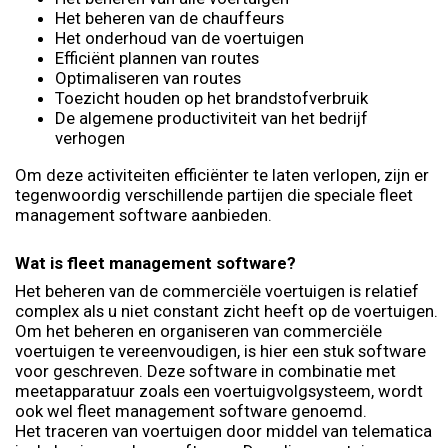
Het beheren van de chauffeurs
Het onderhoud van de voertuigen
Efficiënt plannen van routes
Optimaliseren van routes
Toezicht houden op het brandstofverbruik
De algemene productiviteit van het bedrijf
verhogen
Om deze activiteiten efficiënter te laten verlopen, zijn er
tegenwoordig verschillende partijen die speciale fleet
management software aanbieden.
Wat is fleet management software?
Het beheren van de commerciële voertuigen is relatief
complex als u niet constant zicht heeft op de voertuigen.
Om het beheren en organiseren van commerciële
voertuigen te vereenvoudigen, is hier een stuk software
voor geschreven. Deze software in combinatie met
meetapparatuur zoals een voertuigvolgsysteem, wordt
ook wel fleet management software genoemd.
Het traceren van voertuigen door middel van telematica