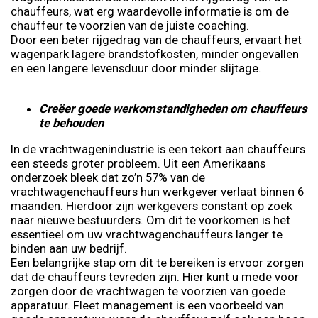
chauffeurs, wat erg waardevolle informatie is om de
chauffeur te voorzien van de juiste coaching.
Door een beter rijgedrag van de chauffeurs, ervaart het
wagenpark lagere brandstofkosten, minder ongevallen
en een langere levensduur door minder slijtage.
Creëer goede werkomstandigheden om chauffeurs
te behouden
In de vrachtwagenindustrie is een tekort aan chauffeurs
een steeds groter probleem. Uit een Amerikaans
onderzoek bleek dat zo’n 57% van de
vrachtwagenchauffeurs hun werkgever verlaat binnen 6
maanden. Hierdoor zijn werkgevers constant op zoek
naar nieuwe bestuurders. Om dit te voorkomen is het
essentieel om uw vrachtwagenchauffeurs langer te
binden aan uw bedrijf.
Een belangrijke stap om dit te bereiken is ervoor zorgen
dat de chauffeurs tevreden zijn. Hier kunt u mede voor
zorgen door de vrachtwagen te voorzien van goede
apparatuur. Fleet management is een voorbeeld van