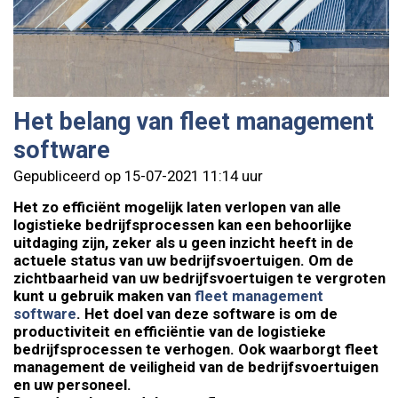
Het belang van fleet management
software
Gepubliceerd op 15-07-2021 11:14 uur
Het zo efficiënt mogelijk laten verlopen van alle
logistieke bedrijfsprocessen kan een behoorlijke
uitdaging zijn, zeker als u geen inzicht heeft in de
actuele status van uw bedrijfsvoertuigen. Om de
zichtbaarheid van uw bedrijfsvoertuigen te vergroten
kunt u gebruik maken van
fleet management
software
. Het doel van deze software is om de
productiviteit en efficiëntie van de logistieke
bedrijfsprocessen te verhogen. Ook waarborgt fleet
management de veiligheid van de bedrijfsvoertuigen
en uw personeel.