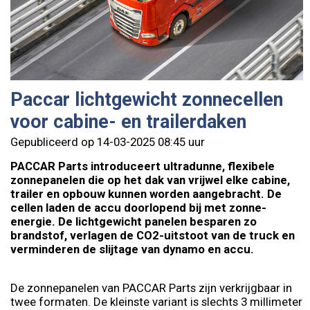
Paccar lichtgewicht zonnecellen
voor cabine- en trailerdaken
Gepubliceerd op 14-03-2025 08:45 uur
PACCAR Parts introduceert ultradunne, flexibele
zonnepanelen die op het dak van vrijwel elke cabine,
trailer en opbouw kunnen worden aangebracht. De
cellen laden de accu doorlopend bij met zonne-
energie. De lichtgewicht panelen besparen zo
brandstof, verlagen de CO2-uitstoot van de truck en
verminderen de slijtage van dynamo en accu.
De zonnepanelen van PACCAR Parts zijn verkrijgbaar in
twee formaten. De kleinste variant is slechts 3 millimeter