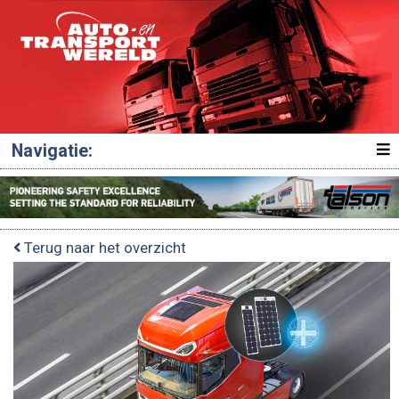
Navigatie:
Terug naar het overzicht