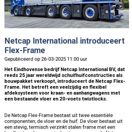
Netcap International introduceert
Flex-Frame
Gepubliceerd op 26-03-2025 11:00 uur
Het Eindhovense bedrijf Netcap International BV, dat
reeds 25 jaar wereldwijd schuifhuifconstructies als
bouwpakket verkoopt, introduceert de Netcap Flex-
Frame. Het betreft een veelzijdig en flexibel
afdeksysteem voor kraan- en aanhangwagens met
een bestaande vloer en 20-voets twistlocks.
De Netcap Flex-Frame bestaat uit twee essentiële
componenten; de vloer en de huif. De vloer bestaat uit
een stevig, termisch verzinkt stalen frame met een