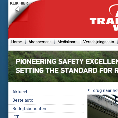
Home
Abonnement
Mediakaart
Verschijningsdata
Terug naar he
Aktueel
Bestelauto
Bedrijfsberichten
ICT