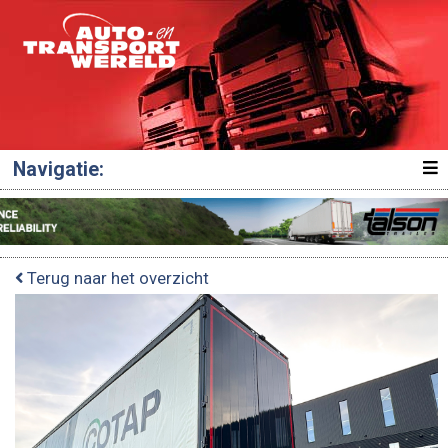
Navigatie:
Terug naar het overzicht