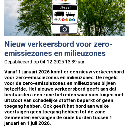
Nieuw verkeersbord voor zero-
emissiezones en milieuzones
Gepubliceerd op 04-12-2025 13:39 uur
Vanaf 1 januari 2026 komt er een nieuw verkeersbord
voor zero-emissiezones en milieuzones. De regels
voor de zero-emissiezones en milieuzones blijven
hetzelfde. Het nieuwe verkeersbord geeft aan dat
bestuurders een zone betreden waar voertuigen met
uitstoot van schadelijke stoffen beperkt of geen
toegang hebben. Ook geeft het bord aan welke
voertuigen geen toegang hebben tot de zone.
Gemeenten vervangen de oude borden tussen 1
januari en 1 juli 2026.