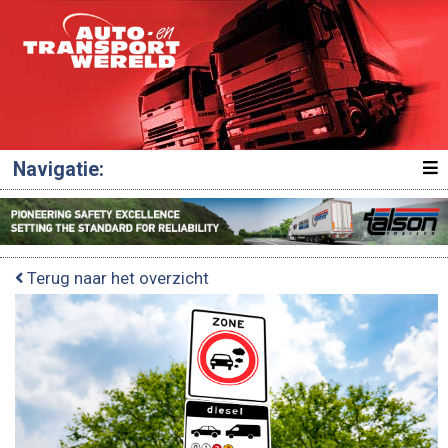
Navigatie:
Terug naar het overzicht