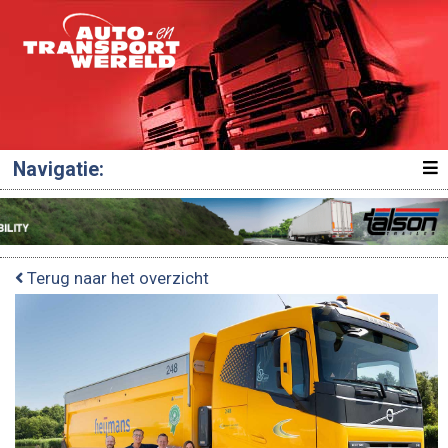
Navigatie:
Terug naar het overzicht