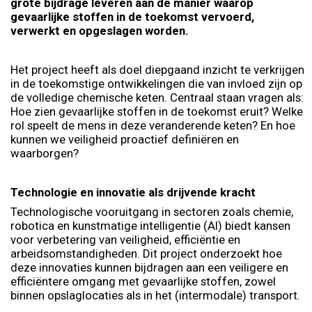
grote bijdrage leveren aan de manier waarop
gevaarlijke stoffen in de toekomst vervoerd,
verwerkt en opgeslagen worden.
Het project heeft als doel diepgaand inzicht te verkrijgen
in de toekomstige ontwikkelingen die van invloed zijn op
de volledige chemische keten. Centraal staan vragen als:
Hoe zien gevaarlijke stoffen in de toekomst eruit? Welke
rol speelt de mens in deze veranderende keten? En hoe
kunnen we veiligheid proactief definiëren en
waarborgen?
Technologie en innovatie als drijvende kracht
Technologische vooruitgang in sectoren zoals chemie,
robotica en kunstmatige intelligentie (AI) biedt kansen
voor verbetering van veiligheid, efficiëntie en
arbeidsomstandigheden. Dit project onderzoekt hoe
deze innovaties kunnen bijdragen aan een veiligere en
efficiëntere omgang met gevaarlijke stoffen, zowel
binnen opslaglocaties als in het (intermodale) transport.