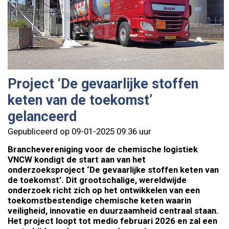
Project ‘De gevaarlijke stoffen
keten van de toekomst’
gelanceerd
Gepubliceerd op 09-01-2025 09:36 uur
Branchevereniging voor de chemische logistiek
VNCW kondigt de start aan van het
onderzoeksproject ‘De gevaarlijke stoffen keten van
de toekomst’. Dit grootschalige, wereldwijde
onderzoek richt zich op het ontwikkelen van een
toekomstbestendige chemische keten waarin
veiligheid, innovatie en duurzaamheid centraal staan.
Het project loopt tot medio februari 2026 en zal een