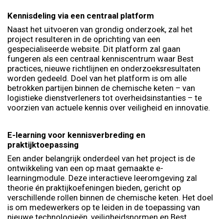
Kennisdeling via een centraal platform
Naast het uitvoeren van grondig onderzoek, zal het
project resulteren in de oprichting van een
gespecialiseerde website. Dit platform zal gaan
fungeren als een centraal kenniscentrum waar Best
practices, nieuwe richtlijnen en onderzoeksresultaten
worden gedeeld. Doel van het platform is om alle
betrokken partijen binnen de chemische keten – van
logistieke dienstverleners tot overheidsinstanties – te
voorzien van actuele kennis over veiligheid en innovatie.
E-learning voor kennisverbreding en
praktijktoepassing
Een ander belangrijk onderdeel van het project is de
ontwikkeling van een op maat gemaakte e-
learningmodule. Deze interactieve leeromgeving zal
theorie én praktijkoefeningen bieden, gericht op
verschillende rollen binnen de chemische keten. Het doel
is om medewerkers op te leiden in de toepassing van
nieuwe technologieën, veiligheidsnormen en Best