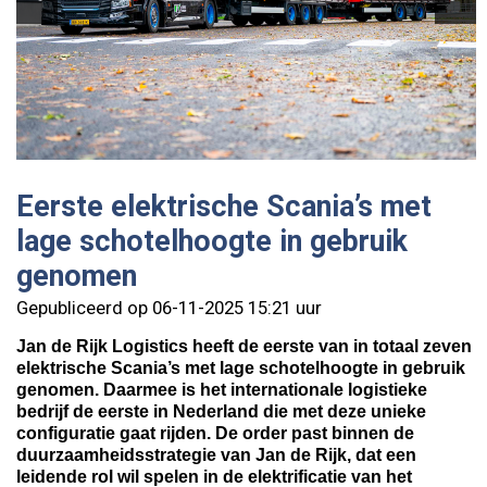
Eerste elektrische Scania’s met
lage schotelhoogte in gebruik
genomen
Gepubliceerd op 06-11-2025 15:21 uur
Jan de Rijk Logistics heeft de eerste van in totaal zeven
elektrische Scania’s met lage schotelhoogte in gebruik
genomen. Daarmee is het internationale logistieke
bedrijf de eerste in Nederland die met deze unieke
configuratie gaat rijden. De order past binnen de
duurzaamheidsstrategie van Jan de Rijk, dat een
leidende rol wil spelen in de elektrificatie van het