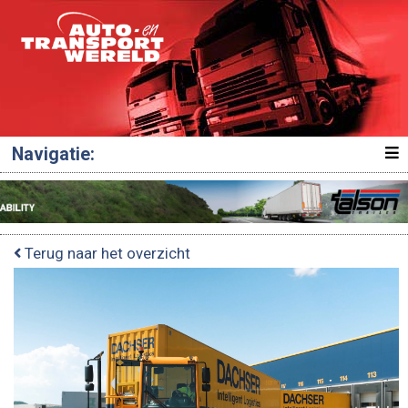
Navigatie:
Terug naar het overzicht