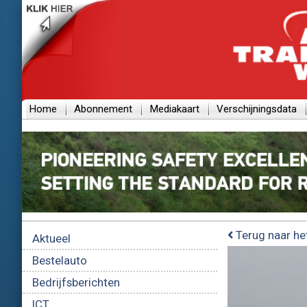
Home
Abonnement
Mediakaart
Verschijningsdata
Terug naar he
Aktueel
Bestelauto
Bedrijfsberichten
ICT