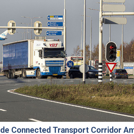
n de Connected Transport Corridor 