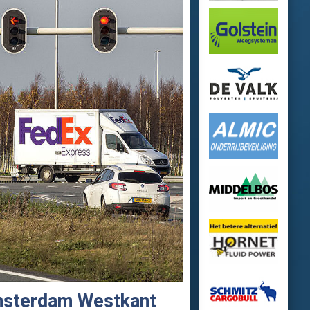
Amsterdam Westkant