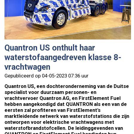
Quantron US onthult haar
waterstofaangedreven klasse 8-
vrachtwagen
Gepubliceerd op 04-05-2023 07:36 uur
Quantron US, een dochteronderneming van de Duitse
specialist voor duurzaam personen- en
vrachtvervoer Quantron AG, en FirstElement Fuel
hebben aangekondigd dat QUANTRON als een van de
eersten zal profiteren van FirstElement's
marktleidende netwerk van waterstofstations die zijn
ontworpen voor elektrische vrachtwagens met
waterstofbrandstofcellen. De leidinggevenden van