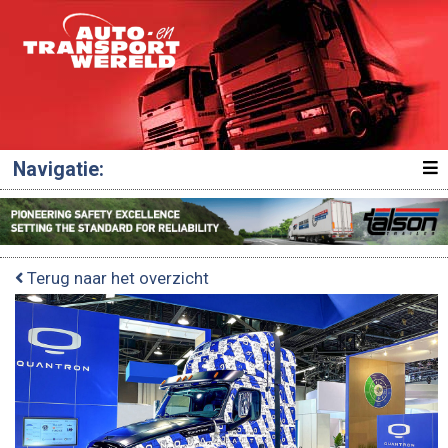
Navigatie:
Terug naar het overzicht