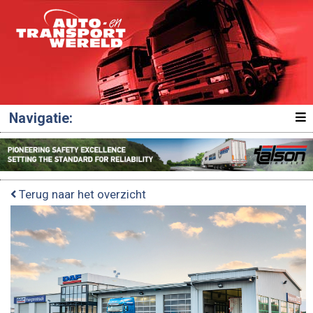
Navigatie:
Terug naar het overzicht