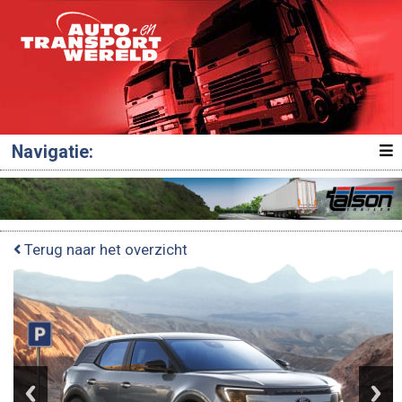
Navigatie:
Terug naar het overzicht