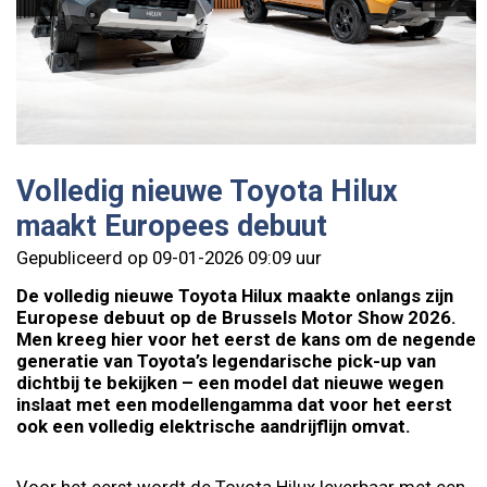
Volledig nieuwe Toyota Hilux
maakt Europees debuut
Gepubliceerd op 09-01-2026 09:09 uur
De volledig nieuwe Toyota Hilux maakte onlangs zijn
Europese debuut op de Brussels Motor Show 2026.
Men kreeg hier voor het eerst de kans om de negende
generatie van Toyota’s legendarische pick-up van
dichtbij te bekijken – een model dat nieuwe wegen
inslaat met een modellengamma dat voor het eerst
ook een volledig elektrische aandrijflijn omvat.
Voor het eerst wordt de Toyota Hilux leverbaar met een