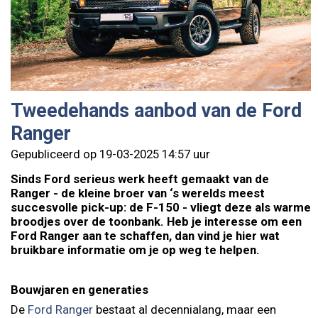
Tweedehands aanbod van de Ford
Ranger
Gepubliceerd op 19-03-2025 14:57 uur
Sinds Ford serieus werk heeft gemaakt van de
Ranger - de kleine broer van ‘s werelds meest
succesvolle pick-up: de F-150 - vliegt deze als warme
broodjes over de toonbank. Heb je interesse om een
Ford Ranger aan te schaffen, dan vind je hier wat
bruikbare informatie om je op weg te helpen.
Bouwjaren en generaties
De
Ford Ranger
bestaat al decennialang, maar een