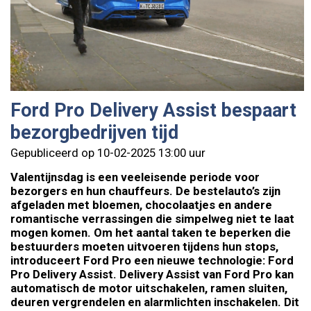
Ford Pro Delivery Assist bespaart
bezorgbedrijven tijd
Gepubliceerd op 10-02-2025 13:00 uur
Valentijnsdag is een veeleisende periode voor
bezorgers en hun chauffeurs. De bestelauto’s zijn
afgeladen met bloemen, chocolaatjes en andere
romantische verrassingen die simpelweg niet te laat
mogen komen. Om het aantal taken te beperken die
bestuurders moeten uitvoeren tijdens hun stops,
introduceert Ford Pro een nieuwe technologie: Ford
Pro Delivery Assist. Delivery Assist van Ford Pro kan
automatisch de motor uitschakelen, ramen sluiten,
deuren vergrendelen en alarmlichten inschakelen. Dit