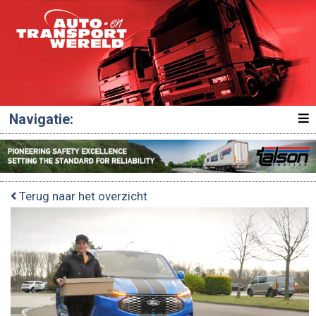
Navigatie:
Terug naar het overzicht