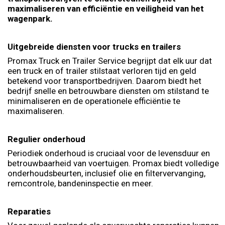
maximaliseren van efficiëntie en veiligheid van het
wagenpark.
Uitgebreide diensten voor trucks en trailers
Promax Truck en Trailer Service begrijpt dat elk uur dat
een truck en of trailer stilstaat verloren tijd en geld
betekend voor transportbedrijven. Daarom biedt het
bedrijf snelle en betrouwbare diensten om stilstand te
minimaliseren en de operationele efficiëntie te
maximaliseren.
Regulier onderhoud
Periodiek onderhoud is cruciaal voor de levensduur en
betrouwbaarheid van voertuigen. Promax biedt volledige
onderhoudsbeurten, inclusief olie en filtervervanging,
remcontrole, bandeninspectie en meer.
Reparaties