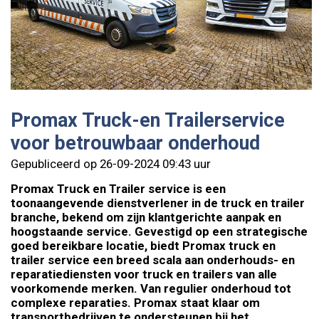
Promax Truck-en Trailerservice
voor betrouwbaar onderhoud
Gepubliceerd op 26-09-2024 09:43 uur
Promax Truck en Trailer service is een
toonaangevende dienstverlener in de truck en trailer
branche, bekend om zijn klantgerichte aanpak en
hoogstaande service. Gevestigd op een strategische
goed bereikbare locatie, biedt Promax truck en
trailer service een breed scala aan onderhouds- en
reparatiediensten voor truck en trailers van alle
voorkomende merken. Van regulier onderhoud tot
complexe reparaties. Promax staat klaar om
transportbedrijven te ondersteunen bij het