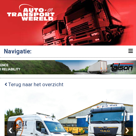
Navigatie:
Terug naar het overzicht